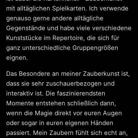
mit alltäglichen Spielkarten. Ich verwende
genauso gerne andere alltägliche
Gegenstände und habe viele verschiedene
Kunststücke im Repertoire, die sich für
ganz unterschiedliche Gruppengrößen
eignen.
Das Besondere an meiner Zauberkunst ist,
dass sie sehr zuschauerbezogen und
interaktiv ist. Die faszinierendsten
Momente entstehen schließlich dann,
wenn die Magie direkt vor euren Augen
oder sogar in euren eigenen Händen
passiert. Mein Zaubern fühlt sich echt an,