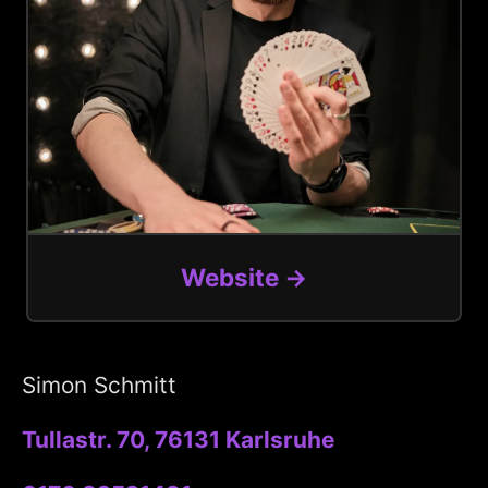
Website →
Simon Schmitt
Tullastr. 70, 76131 Karlsruhe