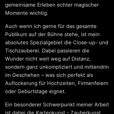
gemeinsame Erleben echter magischer
Momente wichtig.
Auch wenn ich gerne für das gesamte
Publikum auf der Bühne stehe, ist mein
absolutes Spezialgebiet die Close-up- und
Tischzauberei. Dabei passieren die
Wunder nicht weit weg auf Distanz,
sondern ganz unkompliziert und mittendrin
im Geschehen – was sich perfekt als
Auflockerung für Hochzeiten, Firmenfeiern
oder Geburtstage eignet.
Ein besonderer Schwerpunkt meiner Arbeit
ist dabei die Kartenkunst - Zauberkunst