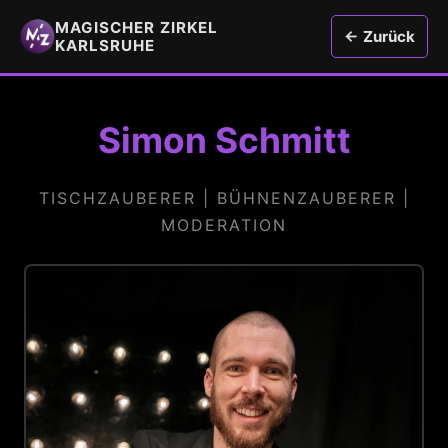
MAGISCHER ZIRKEL
← Zurück
KARLSRUHE
Simon Schmitt
TISCHZAUBERER | BÜHNENZAUBERER |
MODERATION