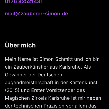
0176 82521431
mail@zauberer-simon.de
Über mich
Mein Name ist Simon Schmitt und ich bin
ein Zauberkünstler aus Karlsruhe. Als
Gewinner der Deutschen
Jugendmeisterschaft in der Kartenkunst
(2015) und Erster Vorsitzender des
Magischen Zirkels Karlsruhe ist mir neben
der technischen Präzision vor allem das